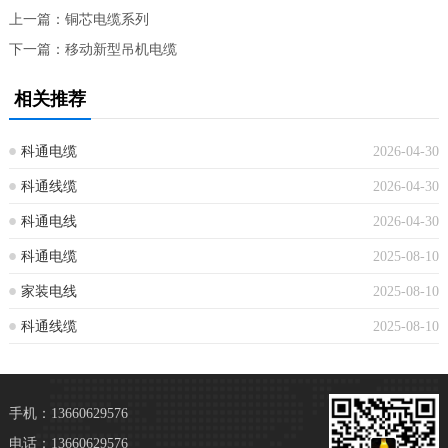
上一篇：
铜芯电缆系列
下一篇：
移动新型吊机电缆
相关推荐
科通电缆
2026-04-30
科通线缆
2026-04-30
科通电线
2026-04-30
科通电缆
2025-08-10
家装电线
2025-08-10
科通线缆
2025-08-10
手机：13660629576
电话：13660629576