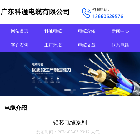
网站首页
科通电缆
电缆介绍
新闻中心
客户案例
工厂环境
电缆文章
联系电话
电缆介绍
铝芯电缆系列
发布时间：2024-05-03 23:12 人气：