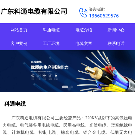
网站首页
科通电缆
电缆介绍
新闻中心
客户案例
工厂环境
电缆文章
联系电话
科通电缆
广东科通电缆有限公司主要经营产品：220KV及以下的高低压电
力电缆、电气装备用电线电缆、民用布电线、光伏电缆、架空绝缘电
缆、计算机电缆、控制电缆、橡套电缆、铝合金电缆、低烟无卤电