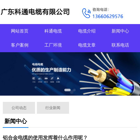
网站首页
科通电缆
电缆介绍
新闻中心
客户案例
工厂环境
电缆文章
联系电话
公司动态
行业新闻
新闻中心
铝合金电缆的使用发挥着什么作用呢？